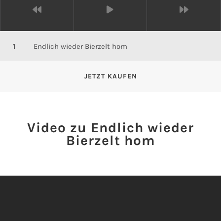
Endlich wieder Bierzelt hom
JETZT KAUFEN
Video zu Endlich wieder
Bierzelt hom