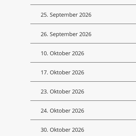
25. September 2026
26. September 2026
10. Oktober 2026
17. Oktober 2026
23. Oktober 2026
24. Oktober 2026
30. Oktober 2026