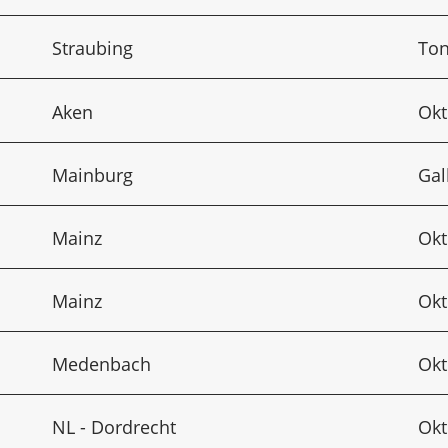
Straubing
Ton
Aken
Okt
Mainburg
Gal
Mainz
Okt
Mainz
Okt
Medenbach
Okt
NL - Dordrecht
Okt